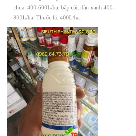
chua: 400-600L/ha; bắp cải, đậu xanh 400-
800L/ha. Thuốc lá: 400L/ha.