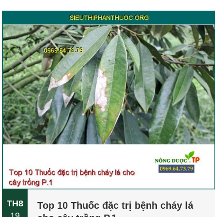
TH8
Top 10 Thuốc đặc trị bệnh cháy lá
19