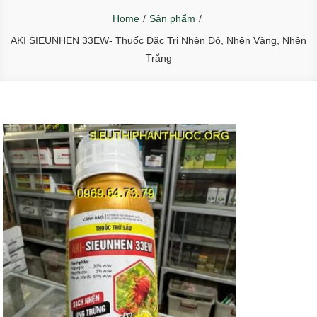
Home
Sản phẩm
AKI SIEUNHEN 33EW- Thuốc Đặc Trị Nhện Đỏ, Nhện Vàng, Nhện
Trắng