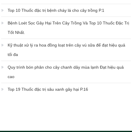
Top 10 Thuốc đặc trị bệnh cháy lá cho cây trồng P.1
Bệnh Loét Sọc Gây Hại Trên Cây Trồng Và Top 10 Thuốc Đặc Trị
Tốt Nhất.
Kỹ thuật xử lý ra hoa đồng loạt trên cây vú sữa để đạt hiệu quả
tối đa
Quy trình bón phân cho cây chanh dây mùa lạnh Đạt hiệu quả
cao
Top 19 Thuốc đặc trị sâu xanh gây hại P.16