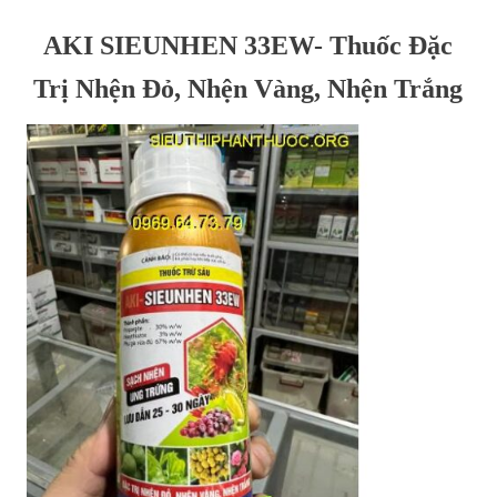
AKI SIEUNHEN 33EW- Thuốc Đặc
Trị Nhện Đỏ, Nhện Vàng, Nhện Trắng