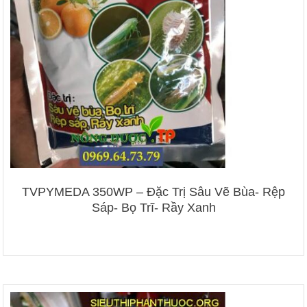
TVPYMEDA 350WP – Đặc Trị Sâu Vẽ Bùa- Rệp
Sáp- Bọ Trĩ- Rầy Xanh