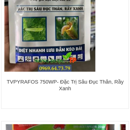
TVPYRAFOS 750WP- Đặc Trị Sâu Đục Thân, Rầy
Xanh