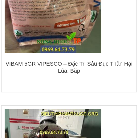
VIBAM 5GR VIPESCO – Đặc Trị Sâu Đục Thân Hại
Lúa, Bắp