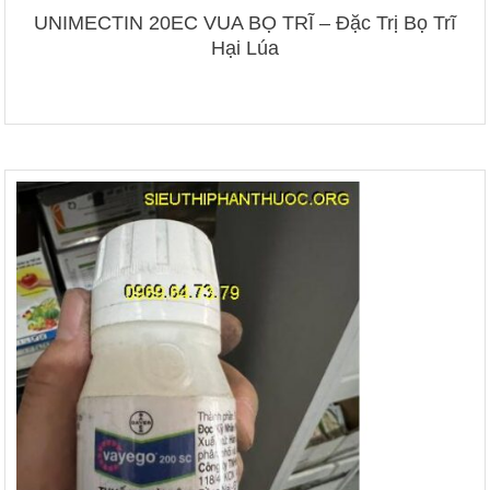
UNIMECTIN 20EC VUA BỌ TRĨ – Đặc Trị Bọ Trĩ
Hại Lúa