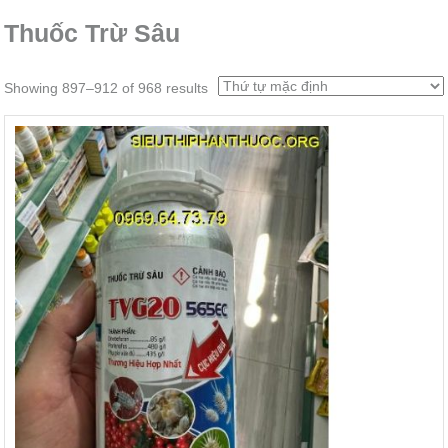
Thuốc Trừ Sâu
Showing 897–912 of 968 results