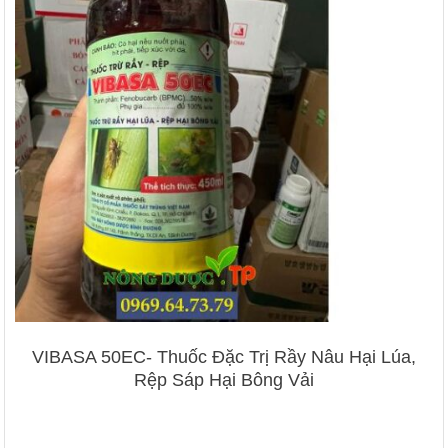
VIBASA 50EC- Thuốc Đặc Trị Rầy Nâu Hại Lúa,
Rệp Sáp Hại Bông Vải