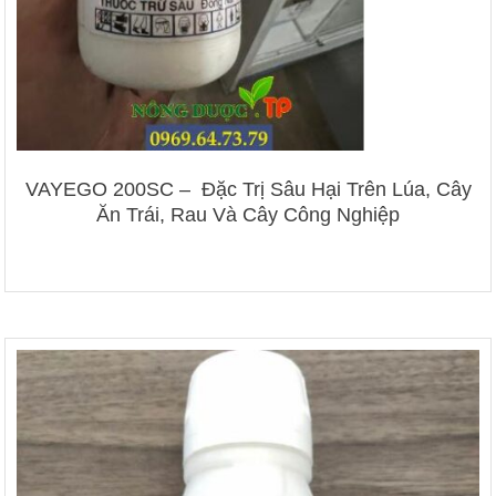
VAYEGO 200SC – Đặc Trị Sâu Hại Trên Lúa, Cây
Ăn Trái, Rau Và Cây Công Nghiệp