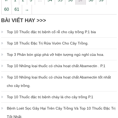
60
61
→
BÀI VIẾT HAY >>>
Top 10 Thuốc đặc trị bệnh cổ rễ cho cây trồng P.1 bia
Top 18 Thuốc Đặc Trị Rửa Vườn Cho Cây Trồng.
Top 3 Phân bón giúp phá vỡ hiện tượng ngủ nghỉ của hoa.
Top 10 Những loại thuốc có chứa hoạt chất Abamectin . P.1
Top 10 Những loại thuốc có chứa hoạt chất Abamectin tốt nhất
cho cây trồng.
Top 10 Thuốc đặc trị bệnh cháy lá cho cây trồng P.1
Bệnh Loét Sọc Gây Hại Trên Cây Trồng Và Top 10 Thuốc Đặc Trị
Tốt Nhất.