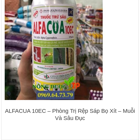
ALFACUA 10EC – Phòng Trị Rệp Sáp Bọ Xít – Muỗi
Và Sâu Đục