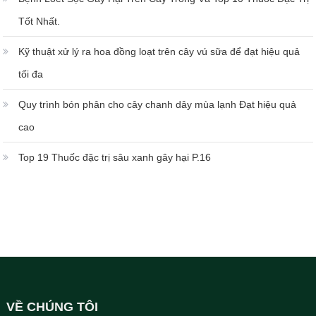
Tốt Nhất.
Kỹ thuật xử lý ra hoa đồng loạt trên cây vú sữa để đạt hiệu quả
tối đa
Quy trình bón phân cho cây chanh dây mùa lạnh Đạt hiệu quả
cao
Top 19 Thuốc đặc trị sâu xanh gây hại P.16
VỀ CHÚNG TÔI