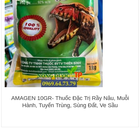
AMAGEN 10GR- Thuốc Đặc Trị Rầy Nâu, Muỗi
Hành, Tuyến Trùng, Sùng Đất, Ve Sầu