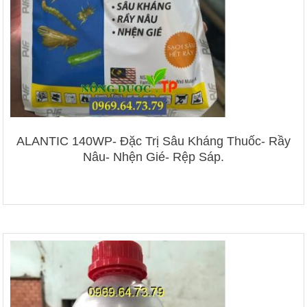
ALANTIC 140WP- Đặc Trị Sâu Kháng Thuốc- Rầy
Nâu- Nhện Gié- Rệp Sáp.